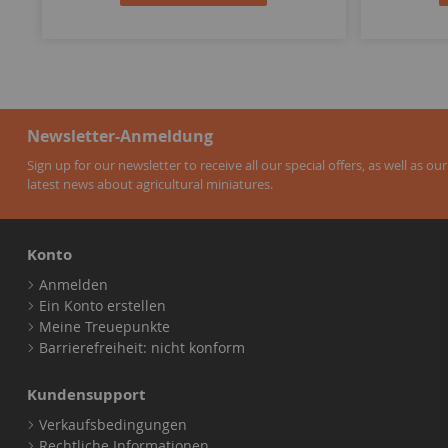
Newsletter-Anmeldung
Sign up for our newsletter to receive all our special offers, as well as our
latest news about agricultural miniatures.
Konto
Anmelden
Ein Konto erstellen
Meine Treuepunkte
Barrierefreiheit: nicht konform
Kundensupport
Verkaufsbedingungen
Rechtliche Informationen