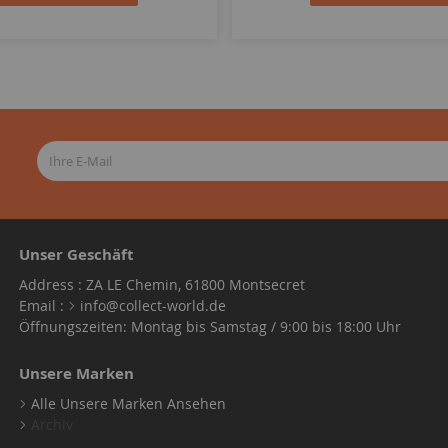
Unser Geschäft
Address : ZA LE Chemin, 61800 Montsecret
Email :
info@collect-world.de
Öffnungszeiten: Montag bis Samstag / 9:00 bis 18:00 Uhr
Unsere Marken
Alle Unsere Marken Ansehen
Archiv