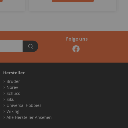
Folge uns
Hersteller
Bruder
Norev
Schuco
Siku
Universal Hobbies
Wiking
Alle Hersteller Ansehen