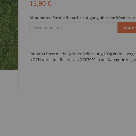
15,90 €
Abonnieren Sie die Benachrichtigung über die Wiederver
Abonn
Diorama Dose mit hellgrüner Beflockung 100g 6mm - herges
NOCH unter der Referenz NOC07092 in der Kategorie Veget