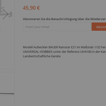
45,90 €
Abonnieren Sie die Benachrichtigung über die Wiederver
Abonn
Modell Aufwickler BAUER Rainstar E21 im Maßstab 1/32 herg
UNIVERSAL HOBBIES unter der Referenz UH4100 in der Kat
Landwirtschaftliche Geräte