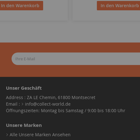
In den Warenkorb
In den Warenkorb
Unser Geschäft
Address : ZA LE Chemin, 61800 Montsecret
Email :
info@collect-world.de
Öffnungszeiten: Montag bis Samstag / 9:00 bis 18:00 Uhr
Unsere Marken
Alle Unsere Marken Ansehen