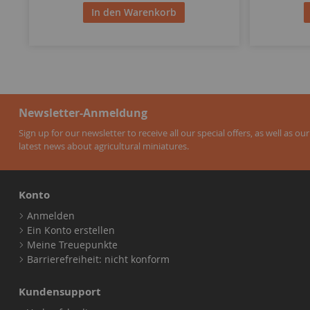
In den Warenkorb
Newsletter-Anmeldung
Sign up for our newsletter to receive all our special offers, as well as our
latest news about agricultural miniatures.
Konto
Anmelden
Ein Konto erstellen
Meine Treuepunkte
Barrierefreiheit: nicht konform
Kundensupport