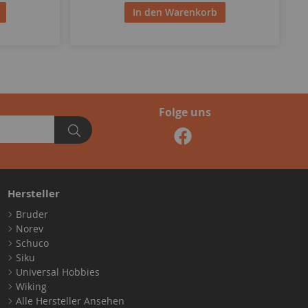
In den Warenkorb
Folge uns
Hersteller
Bruder
Norev
Schuco
Siku
Universal Hobbies
Wiking
Alle Hersteller Ansehen