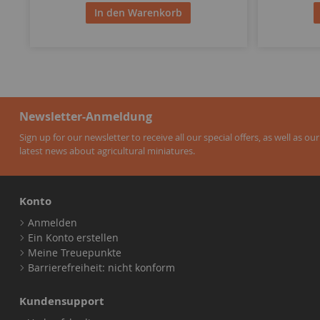
In den Warenkorb
Newsletter-Anmeldung
Sign up for our newsletter to receive all our special offers, as well as our
latest news about agricultural miniatures.
Konto
Anmelden
Ein Konto erstellen
Meine Treuepunkte
Barrierefreiheit: nicht konform
Kundensupport