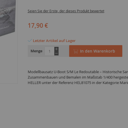
Seien Sie der Erste, der dieses Produkt bewertet
17,90 €
Letzter Artikel auf Lager
Menge
In den Warenkorb
Modellbausatz U-Boot S/M Le Redoutable – Historische 
Zusammenbauen und Bemalen im Maßstab 1/400 hergestel
HELLER unter der Referenz HEL81075 in der Kategorie Mari