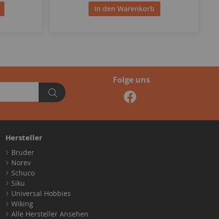
In den Warenkorb
Folge uns
Hersteller
Bruder
Norev
Schuco
Siku
Universal Hobbies
Wiking
Alle Hersteller Ansehen