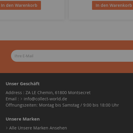
In den Warenkorb
In den Warenkorb
Unser Geschäft
Address : ZA LE Chemin, 61800 Montsecret
Email :
info@collect-world.de
Öffnungszeiten: Montag bis Samstag / 9:00 bis 18:00 Uhr
Unsere Marken
Alle Unsere Marken Ansehen