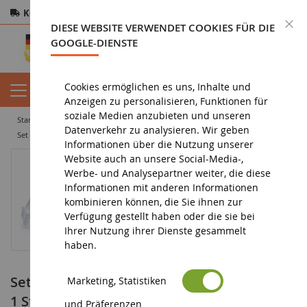
Kostenloser Versand
ab 200€
Sichere Zahlung
S
DIESE WEBSITE VERWENDET COOKIES FÜR DIE
Rücksendungen
innerhalb von 14 Tagen
GOOGLE-DIENSTE
Cookies ermöglichen es uns, Inhalte und
Anzeigen zu personalisieren, Funktionen für
soziale Medien anzubieten und unseren
startseite
diorama
tiere
Datenverkehr zu analysieren. Wir geben
Set aus 3 stehenden Kühen 2 Kälbern und 1 Stier
Informationen über die Nutzung unserer
Website auch an unsere Social-Media-,
Werbe- und Analysepartner weiter, die diese
Informationen mit anderen Informationen
kombinieren können, die Sie ihnen zur
Verfügung gestellt haben oder die sie bei
Ihrer Nutzung ihrer Dienste gesammelt
haben.
Set aus 3 stehenden Kühen 2 Kälbern und
Marketing, Statistiken
1 Stier
und Präferenzen