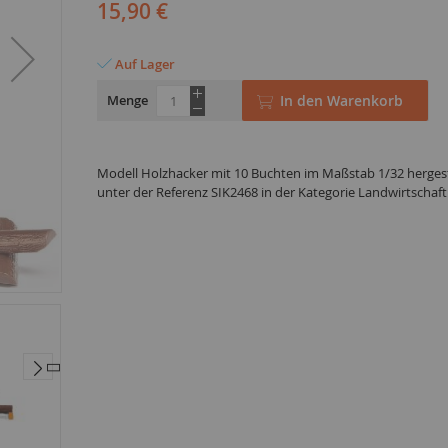
15,90 €
Auf Lager
Menge
In den Warenkorb
Modell Holzhacker mit 10 Buchten im Maßstab 1/32 hergest
unter der Referenz SIK2468 in der Kategorie Landwirtschaft