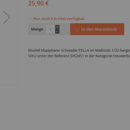
25,90 €
Nur noch 5 Artikel verfügbar
Menge
In den Warenkorb
Modell Klappbarer Schwader FELLA im Maßstab 1/32 herges
SIKU unter der Referenz SIK2451 in der Kategorie Heuwerb