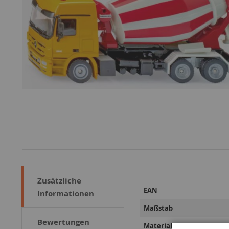
Zusätzliche
Weitere
EAN
Informationen
Informationen
Maßstab
Bewertungen
Material