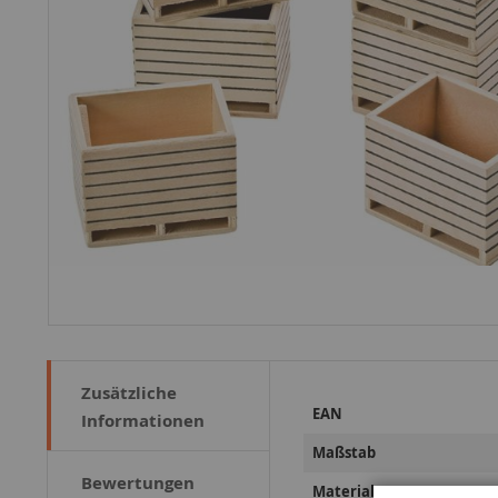
Zusätzliche
Weitere
EAN
Informationen
Informationen
Maßstab
Bewertungen
Material