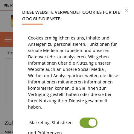
Kostenloser Versand
ab 200€
Sichere Zahlung
S
DIESE WEBSITE VERWENDET COOKIES FÜR DIE
Rücksendungen
innerhalb von 14 Tagen
GOOGLE-DIENSTE
Cookies ermöglichen es uns, Inhalte und
Anzeigen zu personalisieren, Funktionen für
soziale Medien anzubieten und unseren
startseite
diorama
zubehör
Zubehör für den Straßenbau
Datenverkehr zu analysieren. Wir geben
Informationen über die Nutzung unserer
Website auch an unsere Social-Media-,
Werbe- und Analysepartner weiter, die diese
Informationen mit anderen Informationen
kombinieren können, die Sie ihnen zur
Verfügung gestellt haben oder die sie bei
Ihrer Nutzung ihrer Dienste gesammelt
haben.
Zubehör für den Straßenbau
Marketing, Statistiken
Marke :
AUCUNE
und Präferenzen