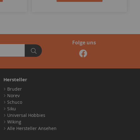
Folge uns
Hersteller
Bruder
Norev
Schuco
Siku
Universal Hobbies
Wiking
Alle Hersteller Ansehen