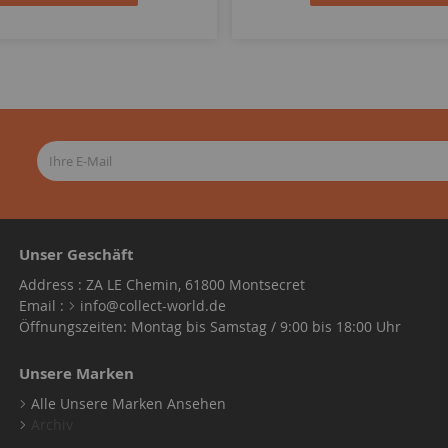
Unser Geschäft
Address : ZA LE Chemin, 61800 Montsecret
Email :
info@collect-world.de
Öffnungszeiten: Montag bis Samstag / 9:00 bis 18:00 Uhr
Unsere Marken
Alle Unsere Marken Ansehen
Archiv