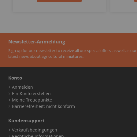
Newsletter-Anmeldung
Sign up for our newsletter to receive all our special offers, as well as our
latest news about agricultural miniatures.
Konto
Anmelden
Ein Konto erstellen
Meine Treuepunkte
Barrierefreiheit: nicht konform
Kundensupport
Verkaufsbedingungen
Rechtliche Informationen