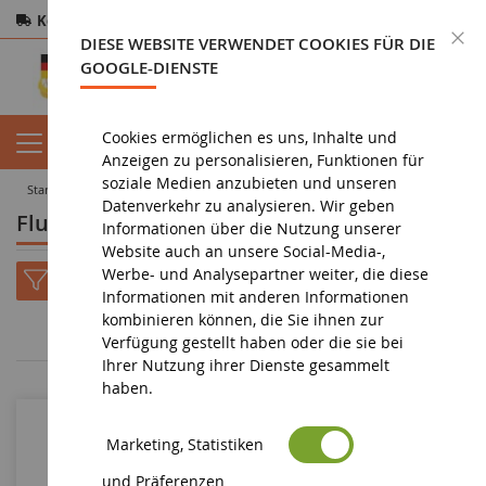
Kostenloser Versand
ab 200€
Sichere Zahlung
S
DIESE WEBSITE VERWENDET COOKIES FÜR DIE
Rücksendungen
innerhalb von 14 Tagen
GOOGLE-DIENSTE
Cookies ermöglichen es uns, Inhalte und
Anzeigen zu personalisieren, Funktionen für
soziale Medien anzubieten und unseren
startseite
militaria
miniaturen
flugzeuge
Datenverkehr zu analysieren. Wir geben
flugzeuge
Informationen über die Nutzung unserer
Website auch an unsere Social-Media-,
Werbe- und Analysepartner weiter, die diese
Informationen mit anderen Informationen
kombinieren können, die Sie ihnen zur
2
3
4
5
1
Verfügung gestellt haben oder die sie bei
Ihrer Nutzung ihrer Dienste gesammelt
haben.
Marketing, Statistiken
und Präferenzen