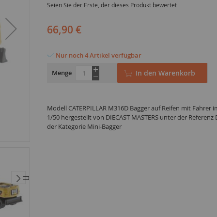
Seien Sie der Erste, der dieses Produkt bewertet
66,90 €
Nur noch 4 Artikel verfügbar
Menge
In den Warenkorb
Modell CATERPILLAR M316D Bagger auf Reifen mit Fahrer 
1/50 hergestellt von DIECAST MASTERS unter der Referenz
der Kategorie Mini-Bagger