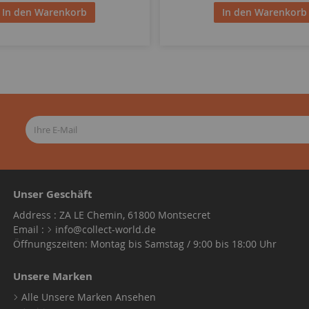
In den Warenkorb
In den Warenkorb
Unser Geschäft
Address : ZA LE Chemin, 61800 Montsecret
Email :
info@collect-world.de
Öffnungszeiten: Montag bis Samstag / 9:00 bis 18:00 Uhr
Unsere Marken
Alle Unsere Marken Ansehen