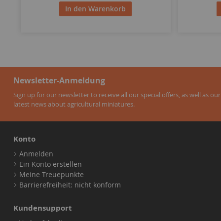
In den Warenkorb
Newsletter-Anmeldung
Sign up for our newsletter to receive all our special offers, as well as our
latest news about agricultural miniatures.
Konto
Anmelden
Ein Konto erstellen
Meine Treuepunkte
Barrierefreiheit: nicht konform
Kundensupport