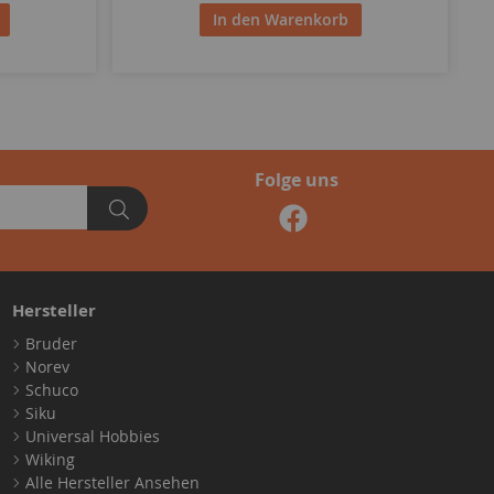
In den Warenkorb
Folge uns
Hersteller
Bruder
Norev
Schuco
Siku
Universal Hobbies
Wiking
Alle Hersteller Ansehen