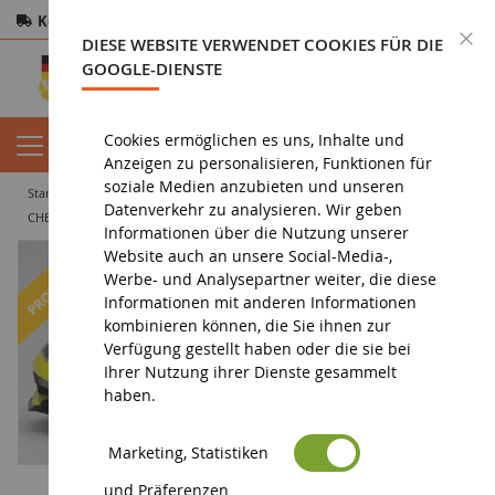
Kostenloser Versand
ab 200€
Sichere Zahlung
S
DIESE WEBSITE VERWENDET COOKIES FÜR DIE
Rücksendungen
innerhalb von 14 Tagen
GOOGLE-DIENSTE
Cookies ermöglichen es uns, Inhalte und
Anzeigen zu personalisieren, Funktionen für
soziale Medien anzubieten und unseren
startseite
miniaturfahrzeug
miniaturauto
coupé und kabriolett
Datenverkehr zu analysieren. Wir geben
CHEVROLET Corvette Stingray IMSA GTLM Championship Edition Accelerate gelb
Informationen über die Nutzung unserer
Website auch an unsere Social-Media-,
-22
%
Werbe- und Analysepartner weiter, die diese
Informationen mit anderen Informationen
kombinieren können, die Sie ihnen zur
Verfügung gestellt haben oder die sie bei
Ihrer Nutzung ihrer Dienste gesammelt
haben.
Marketing, Statistiken
und Präferenzen