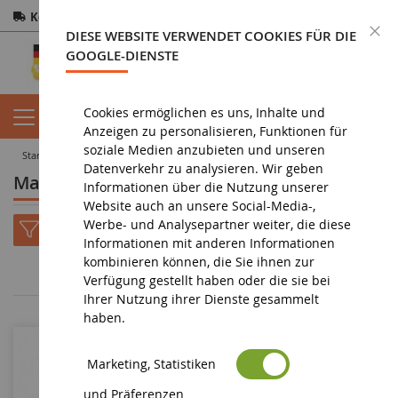
Kostenloser Versand
ab 200€
Sichere Zahlung
S
DIESE WEBSITE VERWENDET COOKIES FÜR DIE
Rücksendungen
innerhalb von 14 Tagen
GOOGLE-DIENSTE
Cookies ermöglichen es uns, Inhalte und
Anzeigen zu personalisieren, Funktionen für
soziale Medien anzubieten und unseren
startseite
figurin
Marvel-Figur
Datenverkehr zu analysieren. Wir geben
Marvel-Figur
Informationen über die Nutzung unserer
Website auch an unsere Social-Media-,
Werbe- und Analysepartner weiter, die diese
Informationen mit anderen Informationen
kombinieren können, die Sie ihnen zur
2
1
Verfügung gestellt haben oder die sie bei
Ihrer Nutzung ihrer Dienste gesammelt
haben.
Marketing, Statistiken
und Präferenzen