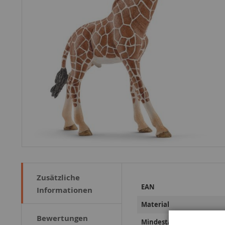
Zusätzliche
Weitere
EAN
Informationen
Informationen
Material
Bewertungen
Mindestalter