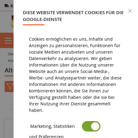
Kostenloser Versand
ab 200€
Sichere Zahlung
S
DIESE WEBSITE VERWENDET COOKIES FÜR DIE
Rücksendungen
innerhalb von 14 Tagen
GOOGLE-DIENSTE
Cookies ermöglichen es uns, Inhalte und
Anzeigen zu personalisieren, Funktionen für
soziale Medien anzubieten und unseren
startseite
landwirtschaftliche miniatur
Datenverkehr zu analysieren. Wir geben
Alte landwirtschaftliche Miniaturen
Informationen über die Nutzung unserer
Alte landwirtschaftliche Miniaturen
Website auch an unsere Social-Media-,
Werbe- und Analysepartner weiter, die diese
Informationen mit anderen Informationen
kombinieren können, die Sie ihnen zur
Verfügung gestellt haben oder die sie bei
2
3
4
5
1
Ihrer Nutzung ihrer Dienste gesammelt
haben.
Marketing, Statistiken
und Präferenzen