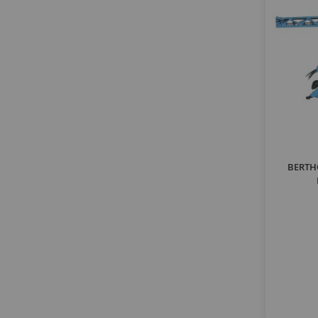
BERTHO