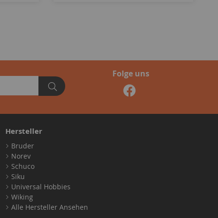
Folge uns
Hersteller
Bruder
Norev
Schuco
Siku
Universal Hobbies
Wiking
Alle Hersteller Ansehen