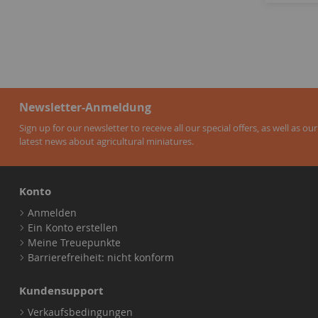
Newsletter-Anmeldung
Sign up for our newsletter to receive all our special offers, as well as our
latest news about agricultural miniatures.
Konto
Anmelden
Ein Konto erstellen
Meine Treuepunkte
Barrierefreiheit: nicht konform
Kundensupport
Verkaufsbedingungen