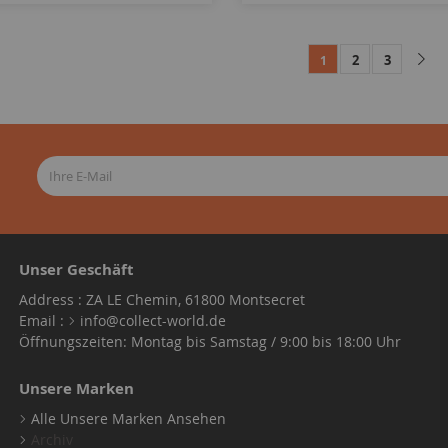
2
3
1
Unser Geschäft
Address : ZA LE Chemin, 61800 Montsecret
Email :
info@collect-world.de
Öffnungszeiten: Montag bis Samstag / 9:00 bis 18:00 Uhr
Unsere Marken
Alle Unsere Marken Ansehen
Archiv