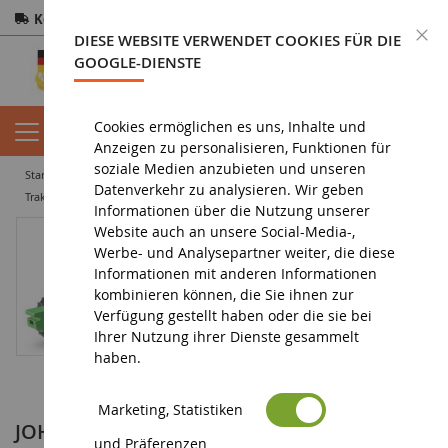
Kostenloser Versand
ab 200€
Sichere Zahlung
S
DIESE WEBSITE VERWENDET COOKIES FÜR DIE
Rücksendungen
innerhalb von 14 Tagen
GOOGLE-DIENSTE
Cookies ermöglichen es uns, Inhalte und
Anzeigen zu personalisieren, Funktionen für
soziale Medien anzubieten und unseren
startseite
landwirtschaftliche miniatur
miniaturtraktor
Datenverkehr zu analysieren. Wir geben
traktor mit zubehör
JOHN DEERE 5115 M mit Anhänger Ech:1/16
Informationen über die Nutzung unserer
Website auch an unsere Social-Media-,
Werbe- und Analysepartner weiter, die diese
Informationen mit anderen Informationen
kombinieren können, die Sie ihnen zur
Verfügung gestellt haben oder die sie bei
Ihrer Nutzung ihrer Dienste gesammelt
haben.
Marketing, Statistiken
JOHN DEERE 5115 M mit Anhänger Ech:1/16
und Präferenzen