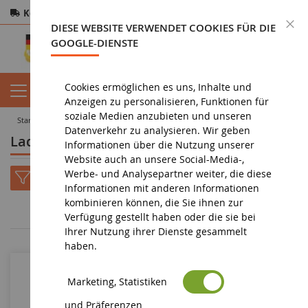
Kostenloser Versand
ab 200€
Sichere Zahlung
S
DIESE WEBSITE VERWENDET COOKIES FÜR DIE
Rücksendungen
innerhalb von 14 Tagen
GOOGLE-DIENSTE
Cookies ermöglichen es uns, Inhalte und
Anzeigen zu personalisieren, Funktionen für
soziale Medien anzubieten und unseren
startseite
tiefbau miniatur
ladegerät
Datenverkehr zu analysieren. Wir geben
ladegerät
Informationen über die Nutzung unserer
Website auch an unsere Social-Media-,
Werbe- und Analysepartner weiter, die diese
Informationen mit anderen Informationen
kombinieren können, die Sie ihnen zur
2
3
4
5
1
Verfügung gestellt haben oder die sie bei
Ihrer Nutzung ihrer Dienste gesammelt
haben.
Marketing, Statistiken
und Präferenzen