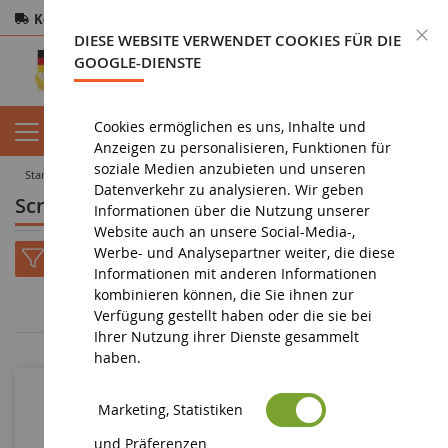
Kostenloser Versand
ab 200€
Sichere Zahlung
S
DIESE WEBSITE VERWENDET COOKIES FÜR DIE
Rücksendungen
innerhalb von 14 Tagen
GOOGLE-DIENSTE
Cookies ermöglichen es uns, Inhalte und
Anzeigen zu personalisieren, Funktionen für
soziale Medien anzubieten und unseren
startseite
tiefbau miniatur
Scraper Grader
Datenverkehr zu analysieren. Wir geben
Scraper Grader
Informationen über die Nutzung unserer
Website auch an unsere Social-Media-,
Werbe- und Analysepartner weiter, die diese
Informationen mit anderen Informationen
kombinieren können, die Sie ihnen zur
2
3
1
Verfügung gestellt haben oder die sie bei
Ihrer Nutzung ihrer Dienste gesammelt
haben.
Marketing, Statistiken
und Präferenzen