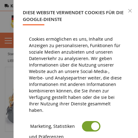
Kostenloser Versand
ab 200€
Sichere Zahlung
S
DIESE WEBSITE VERWENDET COOKIES FÜR DIE
Rücksendungen
innerhalb von 14 Tagen
GOOGLE-DIENSTE
Cookies ermöglichen es uns, Inhalte und
Anzeigen zu personalisieren, Funktionen für
soziale Medien anzubieten und unseren
startseite
tiefbau miniatur
miniaturbagger
Datenverkehr zu analysieren. Wir geben
LIEBHERR 974 Litronic Bagger auf Raupen
Informationen über die Nutzung unserer
Website auch an unsere Social-Media-,
Werbe- und Analysepartner weiter, die diese
Informationen mit anderen Informationen
kombinieren können, die Sie ihnen zur
Verfügung gestellt haben oder die sie bei
Ihrer Nutzung ihrer Dienste gesammelt
haben.
Marketing, Statistiken
und Präferenzen