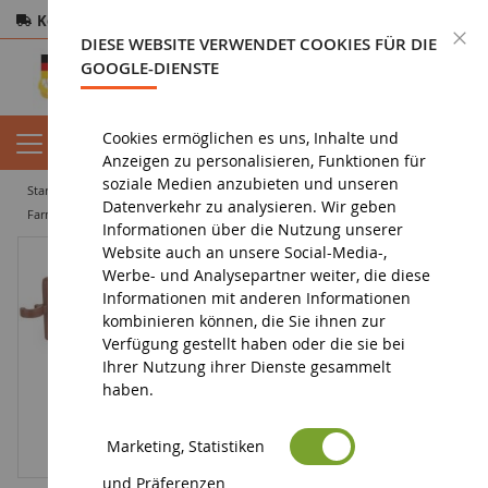
Kostenloser Versand
ab 200€
Sichere Zahlung
S
DIESE WEBSITE VERWENDET COOKIES FÜR DIE
Rücksendungen
innerhalb von 14 Tagen
GOOGLE-DIENSTE
Cookies ermöglichen es uns, Inhalte und
Anzeigen zu personalisieren, Funktionen für
soziale Medien anzubieten und unseren
startseite
spielzeug
spielzeug und zubehör von 0 bis 36 monaten
Datenverkehr zu analysieren. Wir geben
Farm-Set mit JOHN DEERE Traktor und Zubehör
Informationen über die Nutzung unserer
Website auch an unsere Social-Media-,
Werbe- und Analysepartner weiter, die diese
Informationen mit anderen Informationen
kombinieren können, die Sie ihnen zur
Verfügung gestellt haben oder die sie bei
Ihrer Nutzung ihrer Dienste gesammelt
haben.
Marketing, Statistiken
und Präferenzen