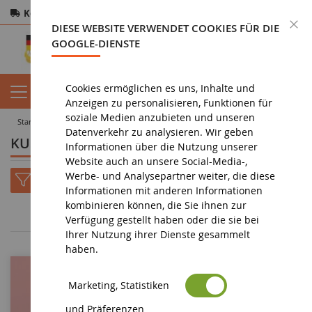
Kostenloser Versand
ab 200€
Sichere Zahlung
S
DIESE WEBSITE VERWENDET COOKIES FÜR DIE
Rücksendungen
innerhalb von 14 Tagen
GOOGLE-DIENSTE
Cookies ermöglichen es uns, Inhalte und
Anzeigen zu personalisieren, Funktionen für
soziale Medien anzubieten und unseren
startseite
spielzeug
KUSCHELTIER UND CO
Datenverkehr zu analysieren. Wir geben
KUSCHELTIER UND CO
Informationen über die Nutzung unserer
Website auch an unsere Social-Media-,
Werbe- und Analysepartner weiter, die diese
Informationen mit anderen Informationen
kombinieren können, die Sie ihnen zur
2
3
4
5
1
Verfügung gestellt haben oder die sie bei
Ihrer Nutzung ihrer Dienste gesammelt
haben.
Marketing, Statistiken
und Präferenzen