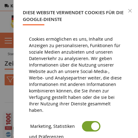
Kostenloser Versand
ab 200€
Sichere Zahlung
S
DIESE WEBSITE VERWENDET COOKIES FÜR DIE
Rücksendungen
innerhalb von 14 Tagen
GOOGLE-DIENSTE
Cookies ermöglichen es uns, Inhalte und
Anzeigen zu personalisieren, Funktionen für
soziale Medien anzubieten und unseren
startseite
spielzeug
puzzles
Zeichentrickfilm
Datenverkehr zu analysieren. Wir geben
Zeichentrickfilm
Informationen über die Nutzung unserer
Website auch an unsere Social-Media-,
Werbe- und Analysepartner weiter, die diese
Informationen mit anderen Informationen
kombinieren können, die Sie ihnen zur
2
3
4
5
1
Verfügung gestellt haben oder die sie bei
Ihrer Nutzung ihrer Dienste gesammelt
haben.
Marketing, Statistiken
und Präferenzen